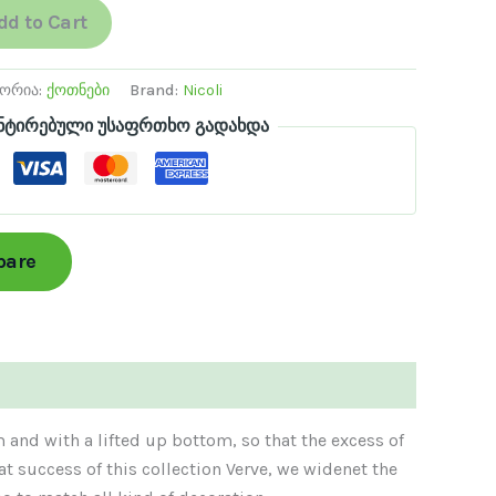
dd to Cart
გორია:
ქოთნები
Brand:
Nicoli
ნტირებული უსაფრთხო გადახდა
pare
 and with a lifted up bottom, so that the excess of
t success of this collection Verve, we widenet the