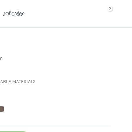
კონტაქტი
m
ABLE MATERIALS