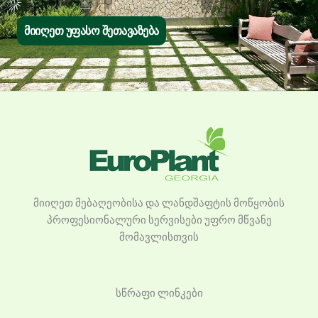
მიიღეთ უფასო შეთავაზება
მიიღეთ მებაღეობისა და ლანდშაფტის მოწყობის
პროფესიონალური სერვისები უფრო მწვანე
მომავლისთვის
სწრაფი ლინკები