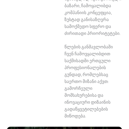
ბაზარი, ჩამოყალიბდა
კომპანიის კონცეფცია,
ზუსტად განისაზღვრა
სამოქმედო სფერო და
ძირითადი პრიორიტეტები.
წლების განმავლობაში
ჩვენ ჩამოვყალიბდით
საქმისადმი ერთგული
პროფესიონალების
გუნდად, რომლებსაც
საერთო მიზანი აქვთ:
გამორჩეული
მომსახურებისა და
ინოვაციური დიზაინის
გადაწყვეტილებების
მიწოდება.