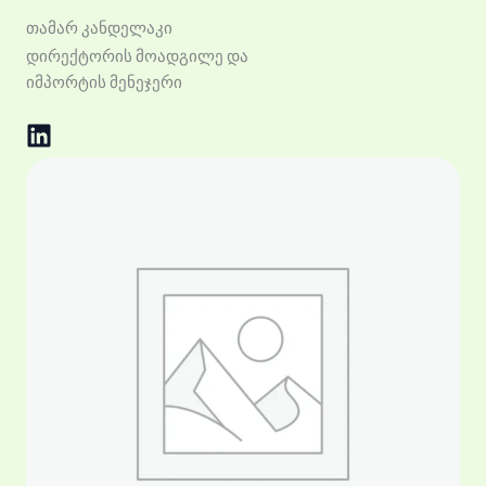
თამარ კანდელაკი
დირექტორის მოადგილე და
იმპორტის მენეჯერი