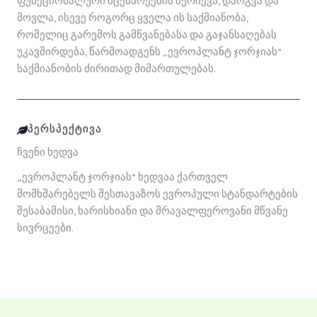
ფუნქციონალური მცენარეების შერჩევა, დარგვა და
მოვლა, ისევე როგორც ყველა ის საქმიანობა,
რომელიც გარემოს გამწვანებასა და გაჯანსაღებას
უკავშირდება, წარმოადგენს „ევროპლანტ ჯორჯიას“
საქმიანობის ძირითად მიმართულებას.
ᲞᲔᲠᲡᲞᲔᲥᲢᲘᲕᲐ
ჩვენი ხედვა
„ევროპლანტ ჯორჯიას“ ხედვაა ქართველ
მომხმარებელს შესთავაზოს ევროპული სტანდარტების
შესაბამისი, ხარისხიანი და მრავალფეროვანი მწვანე
სივრცეები.