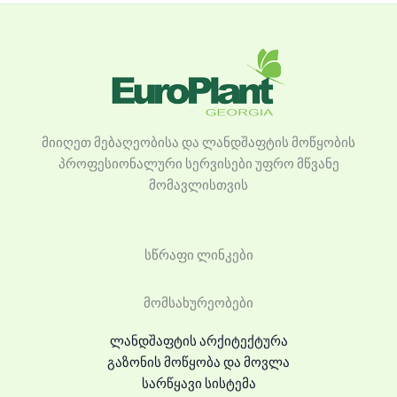
მიიღეთ მებაღეობისა და ლანდშაფტის მოწყობის
პროფესიონალური სერვისები უფრო მწვანე
მომავლისთვის
სწრაფი ლინკები
მომსახურეობები
ლანდშაფტის არქიტექტურა
გაზონის მოწყობა და მოვლა
სარწყავი სისტემა