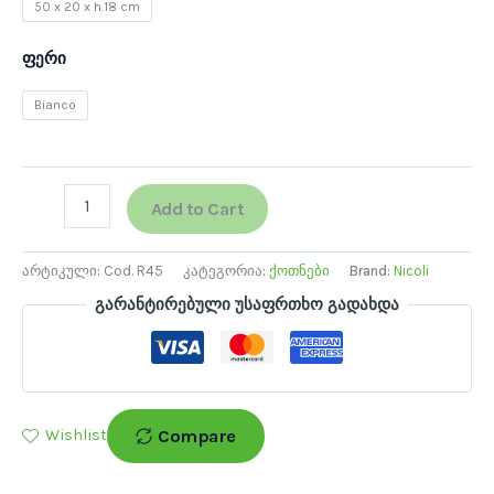
50 x 20 x h.18 cm
ფერი
Bianco
Add to Cart
არტიკული:
Cod. R45
კატეგორია:
ქოთნები
Brand:
Nicoli
გარანტირებული უსაფრთხო გადახდა
Compare
Wishlist