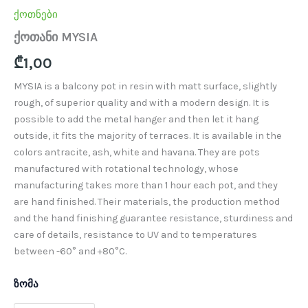
ქოთნები
ქოთანი MYSIA
₾
1,00
MYSIA is a balcony pot in resin with matt surface, slightly
rough, of superior quality and with a modern design. It is
possible to add the metal hanger and then let it hang
outside, it fits the majority of terraces. It is available in the
colors antracite, ash, white and havana. They are pots
manufactured with rotational technology, whose
manufacturing takes more than 1 hour each pot, and they
are hand finished. Their materials, the production method
and the hand finishing guarantee resistance, sturdiness and
care of details, resistance to UV and to temperatures
between -60° and +80°C.
ზომა