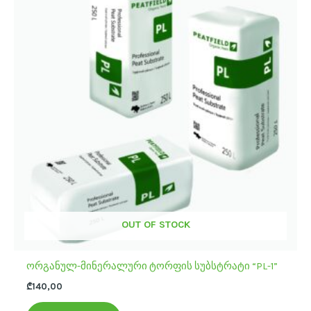
OUT OF STOCK
ორგანულ-მინერალური ტორფის სუბსტრატი “PL-1”
₾
140,00