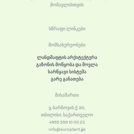
მომავლისთვის
სწრაფი ლინკები
მომსახურეობები
ლანდშაფტის არქიტექტურა
გაზონის მოწყობა და მოვლა
სარწყავი სისტემა
გარე განათება
მისამართი
ვ. ბარნოვის ქ. 90,
თბილისი, საქართველო
+995 599 10 00 23
info@europlant.ge