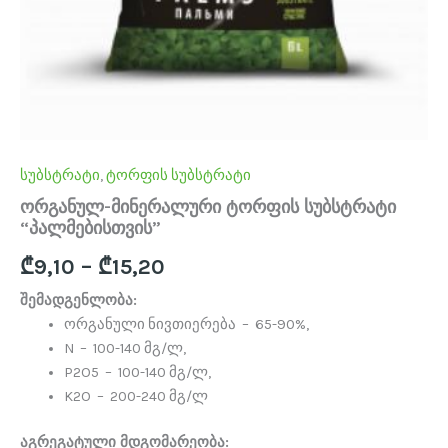
სუბსტრატი
,
ტორფის სუბსტრატი
ორგანულ-მინერალური ტორფის სუბსტრატი
“პალმებისთვის”
₾
9,10
–
₾
15,20
შემადგენლობა:
ორგანული ნივთიერება – 65-90%,
N – 100-140 მგ/ლ,
P2O5 – 100-140 მგ/ლ,
K2O – 200-240 მგ/ლ
აგრეგატული მდგომარეობა: