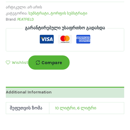
არტიკული:
არ არის
კატეგორია:
სუბსტრატი
,
ტორფის სუბსტრატი
Brand:
PEATFIELD
გარანტირებული უსაფრთხო გადახდა
Compare
Wishlist
Additional Information
შეფუთვის ზომა
10 ლიტრი
,
6 ლიტრი