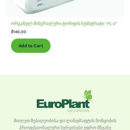
ორგანულ-მინერალური ტორფის სუბსტრატი “PL-2”
₾
140,00
Add to Cart
მიიღეთ მებაღეობისა და ლანდშაფტის მოწყობის
პროფესიონალური სერვისები უფრო მწვანე