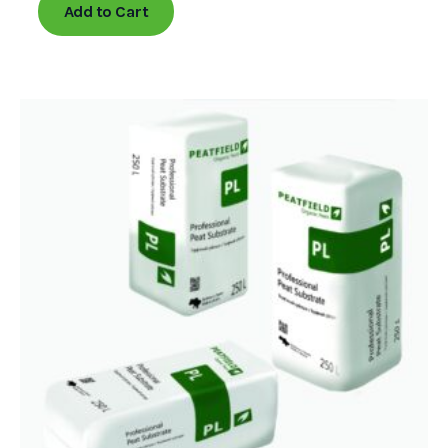
Add to Cart