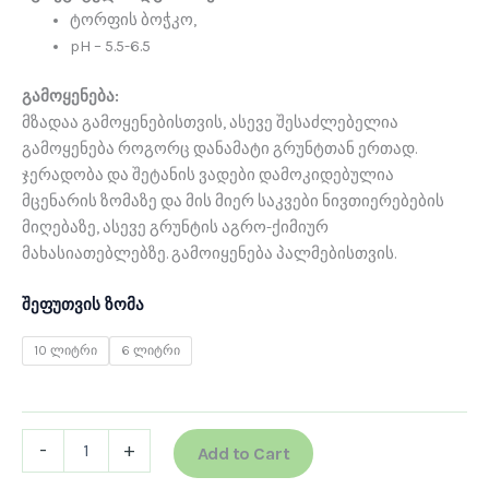
ტორფის ბოჭკო,
pH – 5.5-6.5
გამოყენება:
მზადაა გამოყენებისთვის, ასევე შესაძლებელია
გამოყენება როგორც დანამატი გრუნტთან ერთად.
ჯერადობა და შეტანის ვადები დამოკიდებულია
მცენარის ზომაზე და მის მიერ საკვები ნივთიერებების
მიღებაზე, ასევე გრუნტის აგრო-ქიმიურ
მახასიათებლებზე. გამოიყენება პალმებისთვის.
შეფუთვის ზომა
10 ლიტრი
6 ლიტრი
-
+
Add to Cart