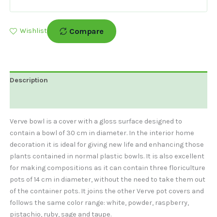
Compare
Wishlist
Description
Additional Information
Verve bowl is a cover with a gloss surface designed to
contain a bowl of 30 cm in diameter. In the interior home
decoration it is ideal for giving new life and enhancing those
plants contained in normal plastic bowls. It is also excellent
for making compositions as it can contain three floriculture
pots of 14 cm in diameter, without the need to take them out
of the container pots. It joins the other Verve pot covers and
follows the same color range: white, powder, raspberry,
pistachio, ruby, sage and taupe.