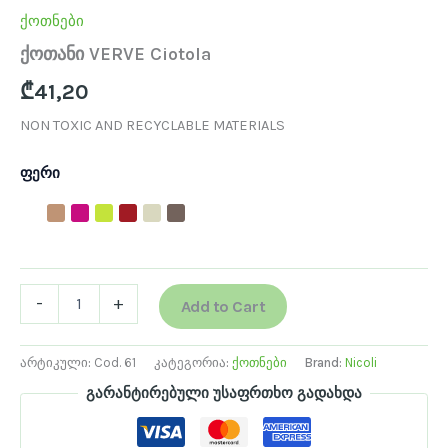
ქოთნები
ქოთანი VERVE Ciotola
₾
41,20
NON TOXIC AND RECYCLABLE MATERIALS
ფერი
-
+
Add to Cart
არტიკული:
Cod. 61
კატეგორია:
ქოთნები
Brand:
Nicoli
გარანტირებული უსაფრთხო გადახდა