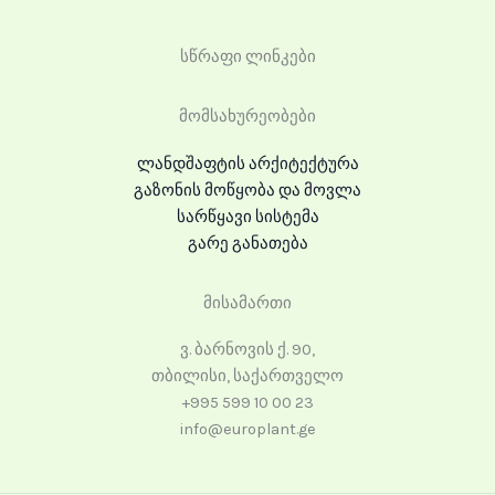
სწრაფი ლინკები
მომსახურეობები
ლანდშაფტის არქიტექტურა
გაზონის მოწყობა და მოვლა
სარწყავი სისტემა
გარე განათება
მისამართი
ვ. ბარნოვის ქ. 90,
თბილისი, საქართველო
+995 599 10 00 23
info@europlant.ge