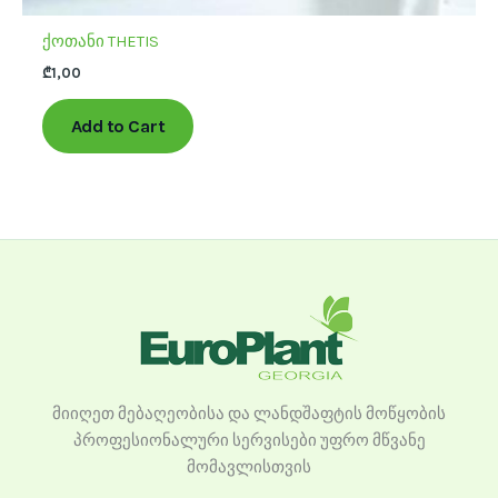
ქოთანი THETIS
₾
1,00
Add to Cart
მიიღეთ მებაღეობისა და ლანდშაფტის მოწყობის
პროფესიონალური სერვისები უფრო მწვანე
მომავლისთვის