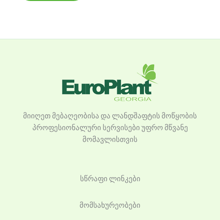
მიიღეთ მებაღეობისა და ლანდშაფტის მოწყობის
პროფესიონალური სერვისები უფრო მწვანე
მომავლისთვის
სწრაფი ლინკები
მომსახურეობები