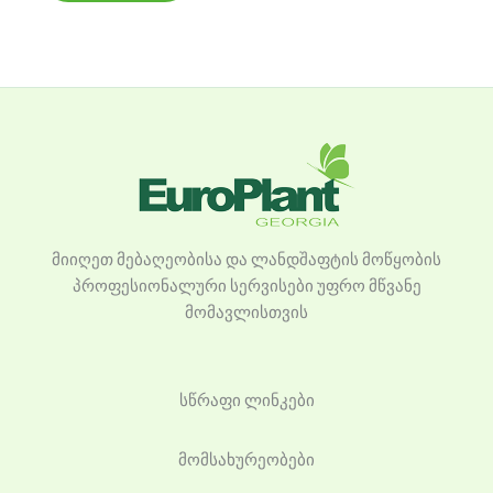
მიიღეთ მებაღეობისა და ლანდშაფტის მოწყობის
პროფესიონალური სერვისები უფრო მწვანე
მომავლისთვის
სწრაფი ლინკები
მომსახურეობები