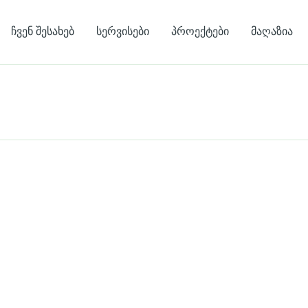
ჩვენ შესახებ
სერვისები
პროექტები
მაღაზია