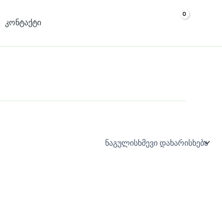
კონტაქტი