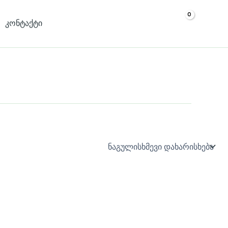
კონტაქტი