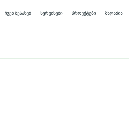
ჩვენ შესახებ
სერვისები
პროექტები
მაღაზია