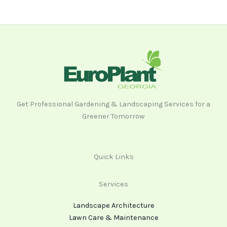
Get Professional Gardening & Landscaping Services for a
Greener Tomorrow
Quick Links
Services
Landscape Architecture
Lawn Care & Maintenance